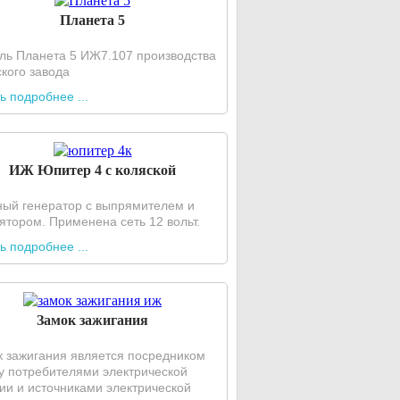
Планета 5
ль Планета 5 ИЖ7.107 производства
кого завода
ь подробнее ...
ИЖ Юпитер 4 с коляской
ый генератор с выпрямителем и
ятором. Применена сеть 12 вольт.
ь подробнее ...
Замок зажигания
к зажигания является посредником
у потребителями электрической
ии и источниками электрической