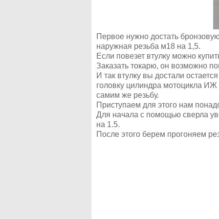
Первое нужно достать бронзовую 
наружная резьба м18 на 1,5.
Если повезет втулку можно купить
Заказать токарю, он возможно по
И так втулку вы достали остается
головку цилиндра мотоцикла ИЖ 
самим же резьбу.
Приступаем для этого нам понадо
Для начала с помощью сверла ув
на 1.5.
После этого берем прогоняем ре